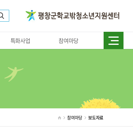
특화사업
참여마당
참여마당
보도자료