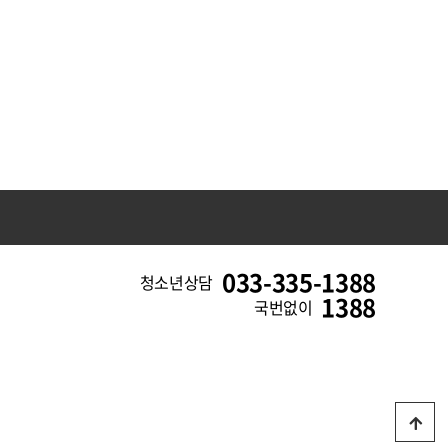
033-335-1388
청소년상담
1388
국번없이