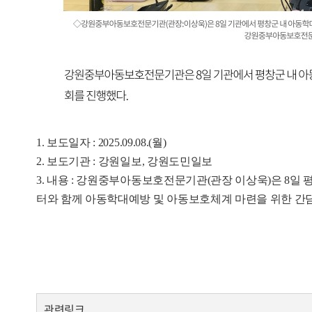
1. 보도일자 : 2025.09.08.(월)
2. 보도기관 : 강원일보, 강원도민일보
3. 내용 : 강원중부아동보호전문기관(관장 이상욱)은
터와 함께 아동학대예방 및 아동보호체계 마련을 위한 간담
관련링크