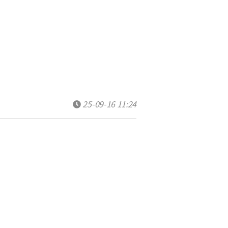
25-09-16 11:24