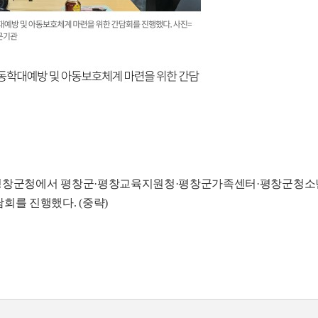
 8일 평창군청에서 평창군·평창교육지원청·평창군가족센터·평창군
회를 진행했다. (중략)