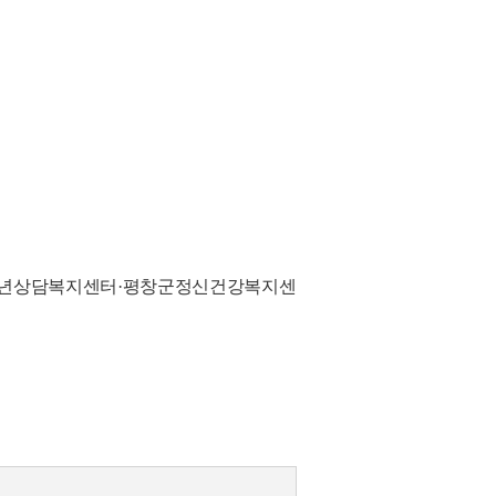
청소년상담복지센터·평창군정신건강복지센