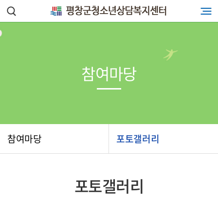
참여마당
참여마당
포토갤러리
포토갤러리