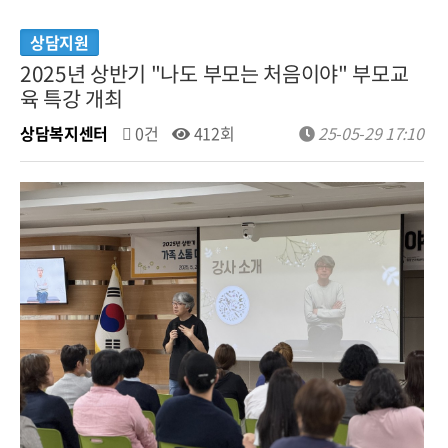
상담지원
2025년 상반기 "나도 부모는 처음이야" 부모교
육 특강 개최
상담복지센터
0건
412회
25-05-29 17:10