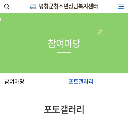
참여마당
참여마당
포토갤러리
포토갤러리