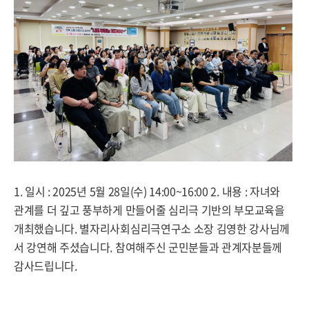
1. 일시 : 2025년 5월 28일(수) 14:00~16:00 2. 내용 : 자녀와
관계를 더 깊고 풍부하게 만들어줄 심리극 기반의 부모교육을
개최했습니다. 별자리사회심리극연구소 소장 김영한 강사님께
서 강연해 주셨습니다. 참여해주신 군민분들과 관계자분들께
감사드립니다.