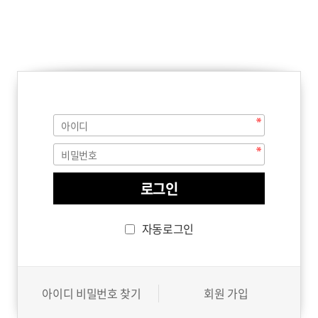
자동로그인
아이디 비밀번호 찾기
회원 가입