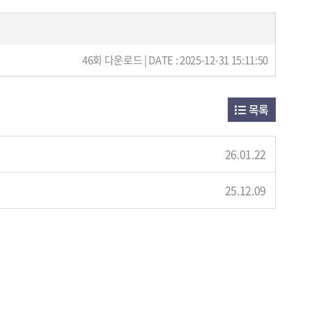
46회 다운로드 | DATE : 2025-12-31 15:11:50
목록
26.01.22
25.12.09