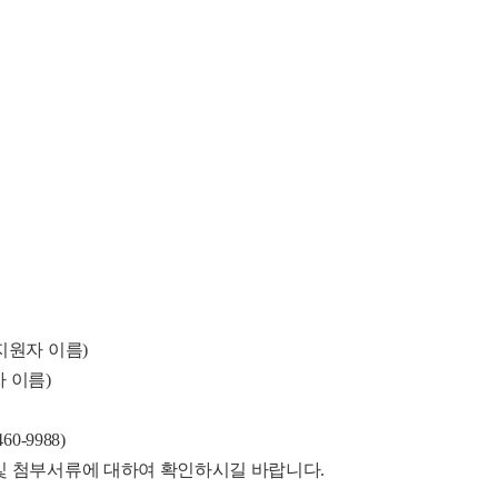
지원자 이름)
이름)
-9988)
 및 첨부서류에 대하여 확인하시길 바랍니다.