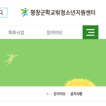
특화사업
참여마당
참여마당
공지사항