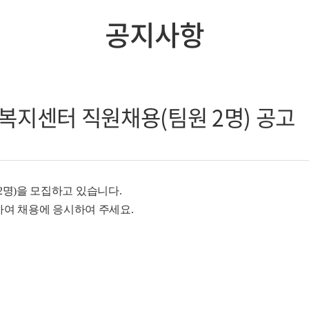
공지사항
담복지센터 직원채용(팀원 2명) 공고
명)을 모집하고 있습니다.
하여 채용에 응시하여 주세요.