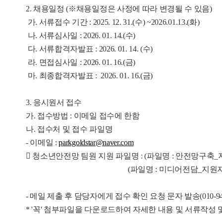
2. 채용일정 (※채용일정은 사정에 따라 변경될 수 있음)
가. 서류접수 기간 : 2025. 12. 31.(수) ~2026.01.13.(화)
나. 서류심사일 : 2026. 01. 14.(수)
다. 서류합격자발표 : 2026. 01. 14. (수)
라. 면접심사일 : 2026. 01. 16.(금)
마. 최종합격자발표 : 2026. 01. 16.(금)
3. 응시원서 접수
가. 접수방법 : 이메일 접수에 한함
나. 접수처 및 접수 파일명
- 이메일 :
parkgoldstar@naver.com
 청소년안전망 팀원 지원 파일명 : (파일명 : 안전망구축_
(파일명 : 미디어전담_지원자 
- 메일 제출 후 담당자에게 접수 확인 요청 문자 발송(010-9460
* '꼭' 첨부파일을 다운로드하여 자세한 내용 및 서류작성