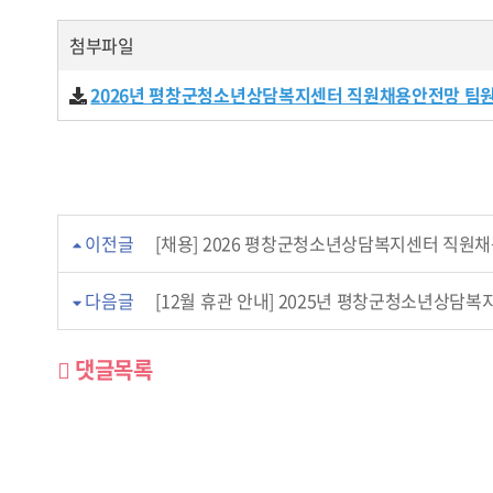
첨부파일
2026년 평창군청소년상담복지센터 직원채용안전망 팀원 
이전글
[채용] 2026 평창군청소년상담복지센터 직원
다음글
[12월 휴관 안내] 2025년 평창군청소년상담
댓글목록