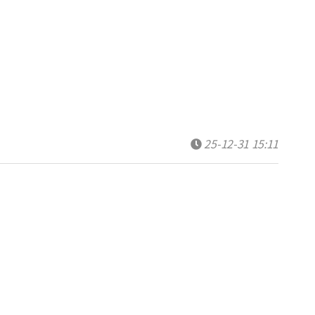
25-12-31 15:11