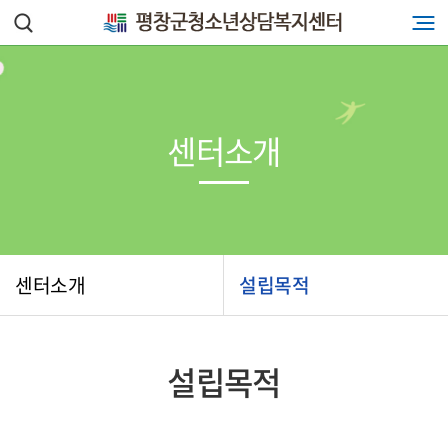
센터소개
센터소개
설립목적
설립목적