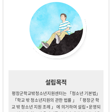
설립목적
평창군학교밖청소년지원센터는 「청소년 기본법」
「학교 밖 청소년지원의 관한 법률 」 「 평창군 학
교 밖 청소년 지원 조례 」 에 의거하여 설립 • 운영되