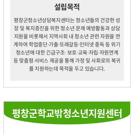
설립목적
평창군청소년상담복지센터는 청소년들의 건강한 성
장 및 복지증진을 위한 청소년 문제 예방활동과 상담
지원을 비롯해서 지역사회 내 청소년 관련 자원을 연
계하여 학업중단∙가출∙또래갈등∙인터넷 중독 등 위기
청소년에 대한 긴급구조∙ 보호∙교육∙자립∙자원연계
등 맞춤형 서비스 제공을 통해 가정 및 사회로의 복귀
를 지원하는데 목적을 두고 있습니다.
평창군학교밖청소년지원센터