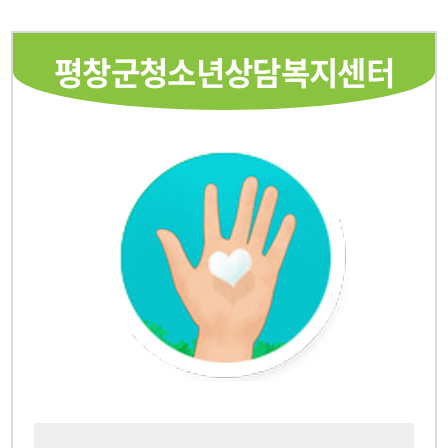
평창군청소년상담복지센터