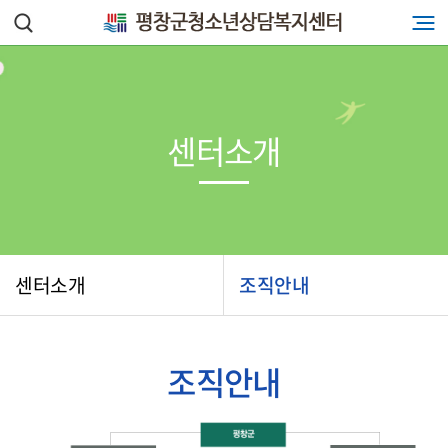
센터소개
센터소개
조직안내
조직안내