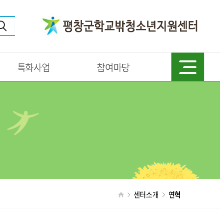
특화사업
참여마당
센터소개
연혁