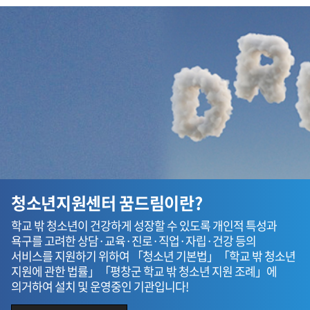
청소년지원센터 꿈드림이란?
학교 밖 청소년이 건강하게 성장할 수 있도록 개인적 특성과
욕구를 고려한 상담·교육·진로·직업·자립·건강 등의
서비스를 지원하기 위하여 「청소년 기본법」「학교 밖 청소년
지원에 관한 법률」「평창군 학교 밖 청소년 지원 조례」에
의거하여 설치 및 운영중인 기관입니다!