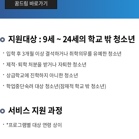
꿈드림 바로가기
지원대상 : 9세 ~ 24세의 학교 밖 청소년
입학 후 3개월 이상 결석하거나 취학의무를 유예한 청소년
제적·퇴학 처분을 받거나 자퇴한 청소년
상급학교에 진학하지 아니한 청소년
학업중단숙려 대상 청소년(잠재적 학교 밖 청소년)
서비스 지원 과정
*프로그램별 대상 연령 상이