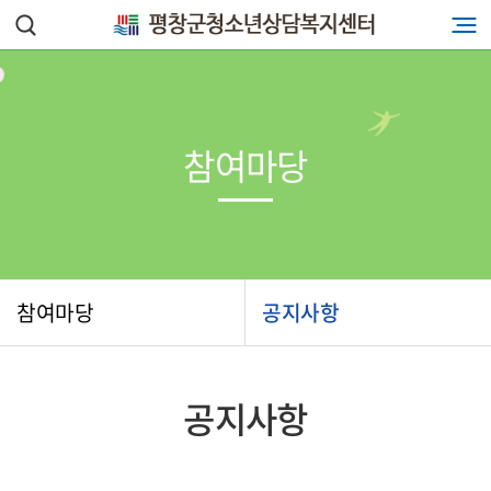
참여마당
참여마당
공지사항
공지사항