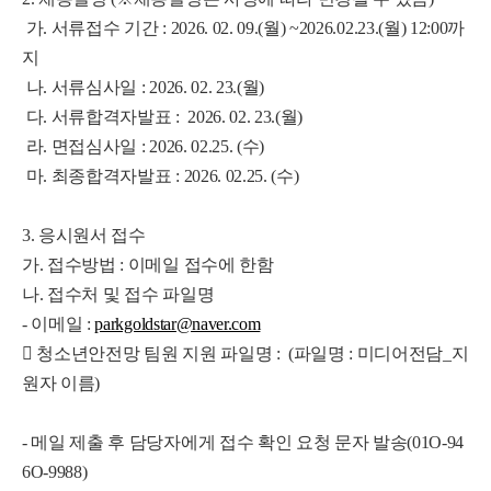
가. 서류접수 기간 : 2026. 02. 09.(월) ~2026.02.23.(월) 12:00까
지
나. 서류심사일 : 2026. 02. 23.(월)
다. 서류합격자발표 : 2026. 02. 23.(월)
라. 면접심사일 : 2026. 02.25. (수)
마. 최종합격자발표 : 2026. 02.25. (수)
3. 응시원서 접수
가. 접수방법 : 이메일 접수에 한함
나. 접수처 및 접수 파일명
- 이메일 :
parkgoldstar@naver.com
 청소년안전망 팀원 지원 파일명 : (파일명 : 미디어전담_지
원자 이름)
- 메일 제출 후 담당자에게 접수 확인 요청 문자 발송(01O-94
6O-9988)