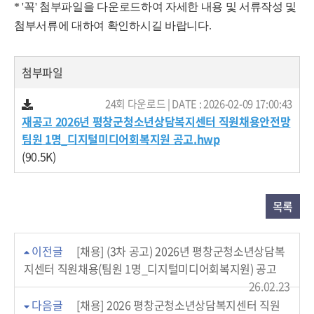
* '꼭' 첨부파일을 다운로드하여 자세한 내용 및 서류작성 및
첨부서류에 대하여 확인하시길 바랍니다.
첨부파일
24회 다운로드 | DATE : 2026-02-09 17:00:43
재공고 2026년 평창군청소년상담복지센터 직원채용안전망
팀원 1명_디지털미디어회복지원 공고.hwp
(90.5K)
목록
이전글
[채용] (3차 공고) 2026년 평창군청소년상담복
지센터 직원채용(팀원 1명_디지털미디어회복지원) 공고
26.02.23
다음글
[채용] 2026 평창군청소년상담복지센터 직원