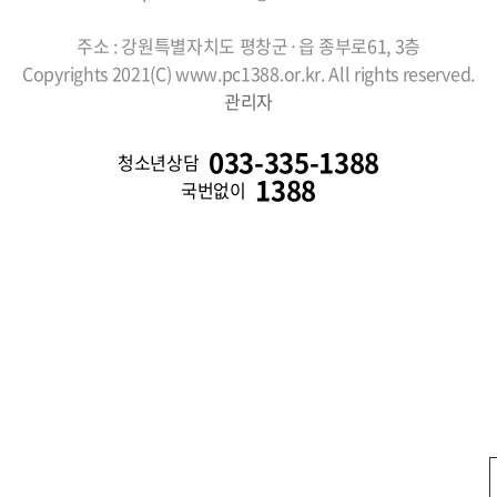
주소 : 강원특별자치도 평창군·읍 종부로61, 3층
Copyrights 2021(C) www.pc1388.or.kr. All rights reserved.
관리자
033-335-1388
청소년상담
1388
국번없이