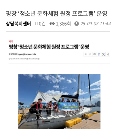
평창 ‘청소년 문화체험 원정 프로그램’ 운영
상담복지센터
0건
1,386회
25-09-08 11:44