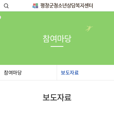
참여마당
참여마당
보도자료
보도자료