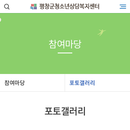
참여마당
참여마당
포토갤러리
포토갤러리