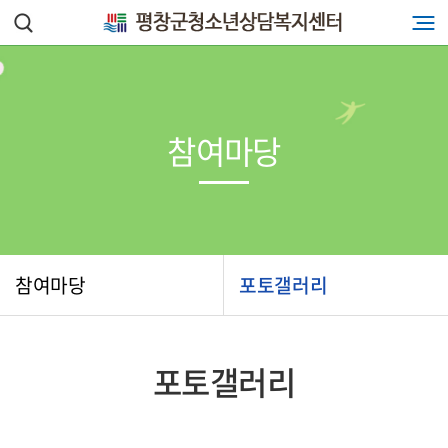
참여마당
참여마당
포토갤러리
포토갤러리