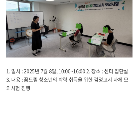
1. 일시 : 2025년 7월 8일, 10:00~16:00 2. 장소 : 센터 집단실
3. 내용 : 꿈드림 청소년의 학력 취득을 위한 검정고시 자체 모
의시험 진행