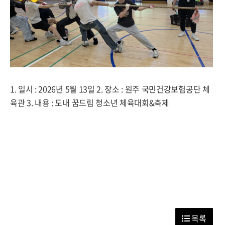
1. 일시 : 2026년 5월 13일 2. 장소 : 원주 국민건강보험공단 체
육관 3. 내용 : 도내 꿈드림 청소년 체육대회&축제
목록