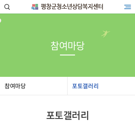
참여마당
참여마당
포토갤러리
포토갤러리